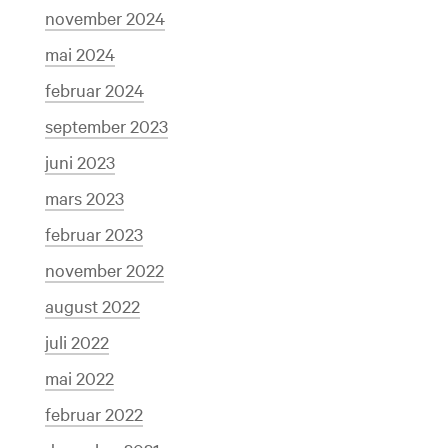
november 2024
mai 2024
februar 2024
september 2023
juni 2023
mars 2023
februar 2023
november 2022
august 2022
juli 2022
mai 2022
februar 2022