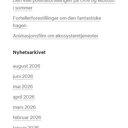
i sommer
Fortellerforestillinger om den fantastiske
hagen
Animasjonsfilm om økosystemtjenester
Nyhetsarkivet
august 2026
juni 2026
mai 2026
april 2026
mars 2026
februar 2026
januar 2026