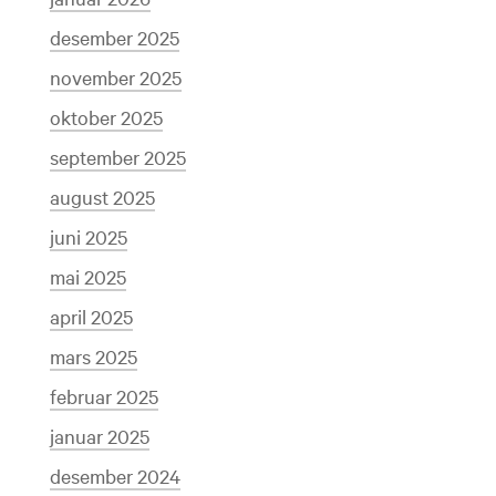
desember 2025
november 2025
oktober 2025
september 2025
august 2025
juni 2025
mai 2025
april 2025
mars 2025
februar 2025
januar 2025
desember 2024