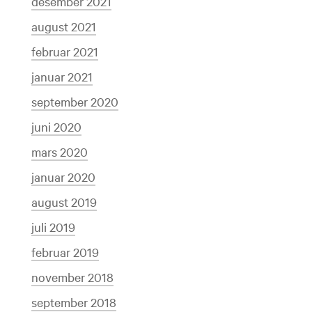
desember 2021
august 2021
februar 2021
januar 2021
september 2020
juni 2020
mars 2020
januar 2020
august 2019
juli 2019
februar 2019
november 2018
september 2018