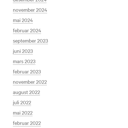
november 2024
mai 2024
februar 2024
september 2023
juni 2023
mars 2023
februar 2023
november 2022
august 2022
juli 2022
mai 2022
februar 2022