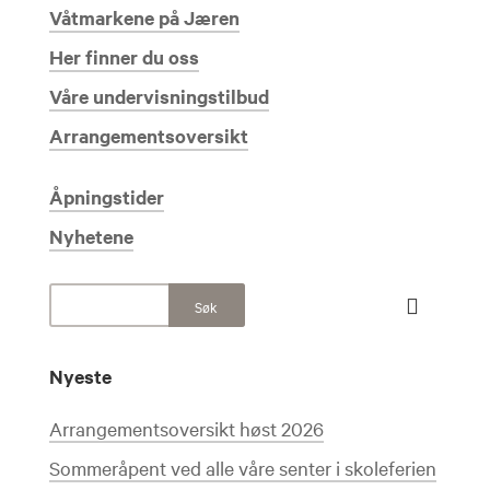
Våtmarkene på Jæren
Her finner du oss
Våre undervisningstilbud
Arrangementsoversikt
Åpningstider
Nyhetene
Nyeste
Arrangementsoversikt høst 2026
Sommeråpent ved alle våre senter i skoleferien