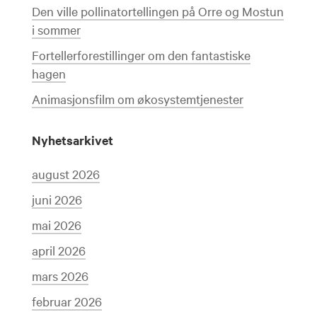
Den ville pollinatortellingen på Orre og Mostun
i sommer
Fortellerforestillinger om den fantastiske
hagen
Animasjonsfilm om økosystemtjenester
Nyhetsarkivet
august 2026
juni 2026
mai 2026
april 2026
mars 2026
februar 2026