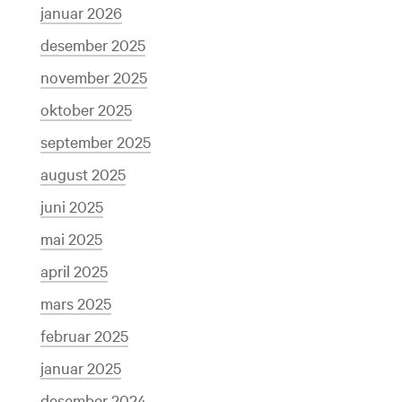
januar 2026
desember 2025
november 2025
oktober 2025
september 2025
august 2025
juni 2025
mai 2025
april 2025
mars 2025
februar 2025
januar 2025
desember 2024