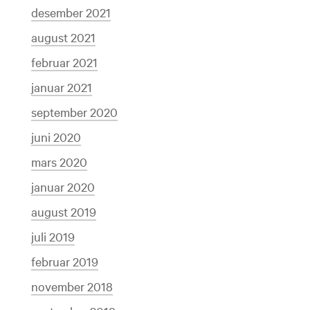
desember 2021
august 2021
februar 2021
januar 2021
september 2020
juni 2020
mars 2020
januar 2020
august 2019
juli 2019
februar 2019
november 2018