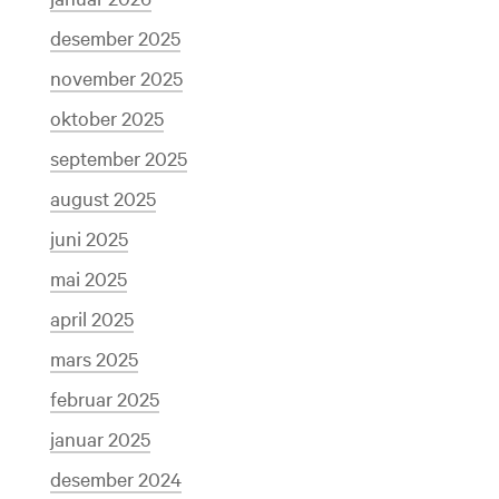
desember 2025
november 2025
oktober 2025
september 2025
august 2025
juni 2025
mai 2025
april 2025
mars 2025
februar 2025
januar 2025
desember 2024