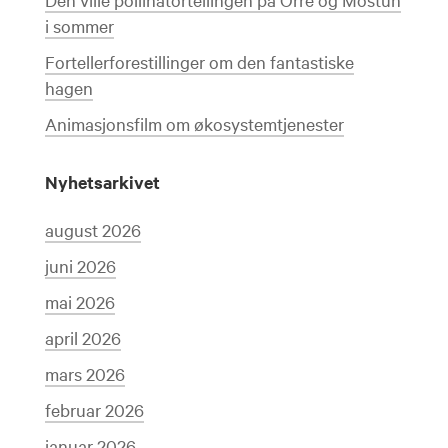
i sommer
Fortellerforestillinger om den fantastiske
hagen
Animasjonsfilm om økosystemtjenester
Nyhetsarkivet
august 2026
juni 2026
mai 2026
april 2026
mars 2026
februar 2026
januar 2026