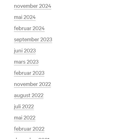
november 2024
mai 2024
februar 2024
september 2023
juni 2023
mars 2023
februar 2023
november 2022
august 2022
juli 2022
mai 2022
februar 2022