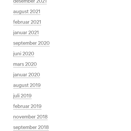
desember 2021
august 2021
februar 2021
januar 2021
september 2020
juni 2020
mars 2020
januar 2020
august 2019
juli 2019
februar 2019
november 2018
september 2018