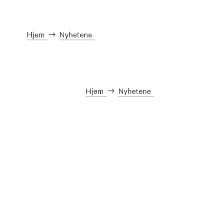
Hjem
Nyhetene
Hjem
Nyhetene