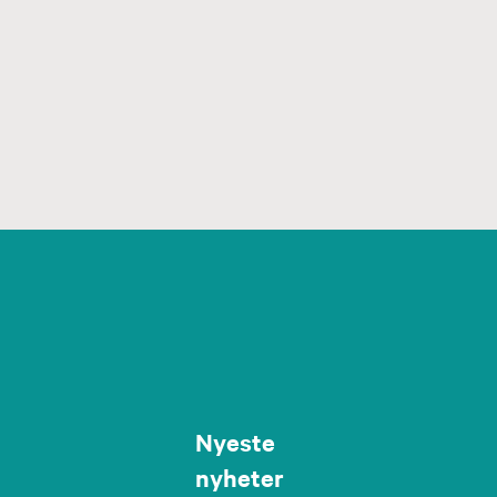
Nyeste
nyheter