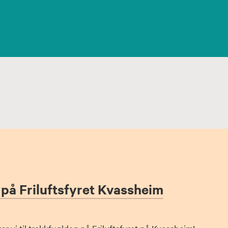
på Friluftsfyret Kvassheim