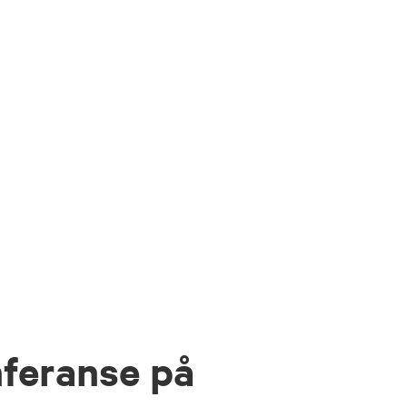
feranse på