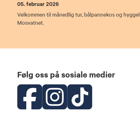
05. februar 2026
Velkommen til månedlig tur, bålpannekos og hyggel
Mosvatnet.
Følg oss på sosiale medier