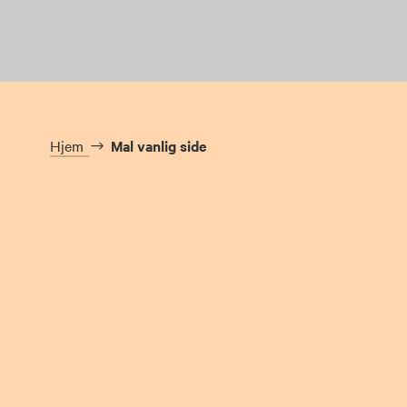
Hjem
Mal vanlig side