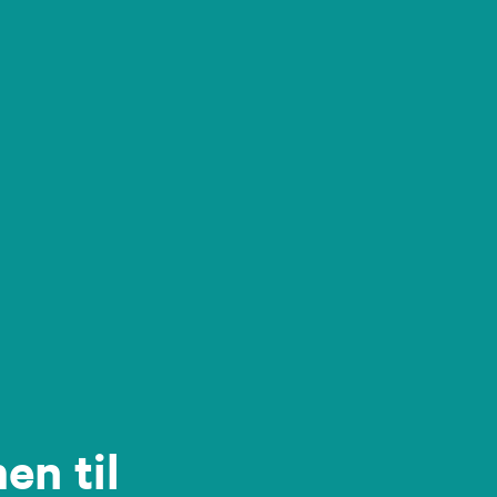
n til