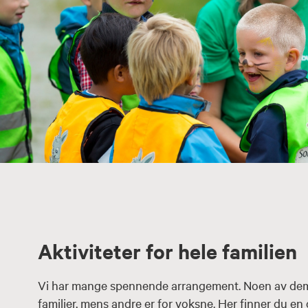
Aktiviteter for hele familien
Vi har mange spennende arrangement. Noen av dem 
familier, mens andre er for voksne. Her finner du en 