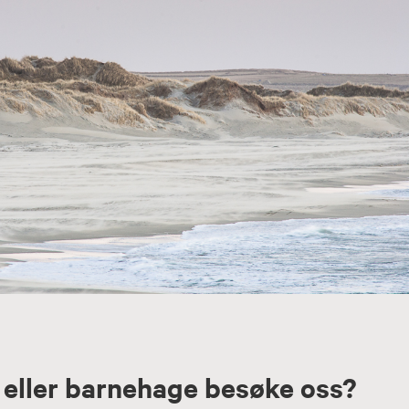
e eller barnehage besøke oss?