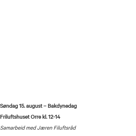
Søndag 15. august – Bakdynedag
Friluftshuset Orre kl. 12-14
Samarbeid med Jæren Filuftsråd